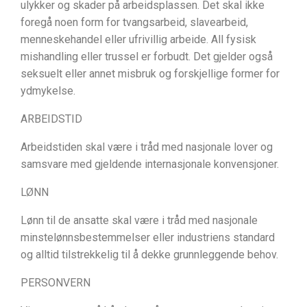
ulykker og skader på arbeidsplassen. Det skal ikke
foregå noen form for tvangsarbeid, slavearbeid,
menneskehandel eller ufrivillig arbeide. All fysisk
mishandling eller trussel er forbudt. Det gjelder også
seksuelt eller annet misbruk og forskjellige former for
ydmykelse.
ARBEIDSTID
Arbeidstiden skal være i tråd med nasjonale lover og
samsvare med gjeldende internasjonale konvensjoner.
LØNN
Lønn til de ansatte skal være i tråd med nasjonale
minstelønnsbestemmelser eller industriens standard
og alltid tilstrekkelig til å dekke grunnleggende behov.
PERSONVERN