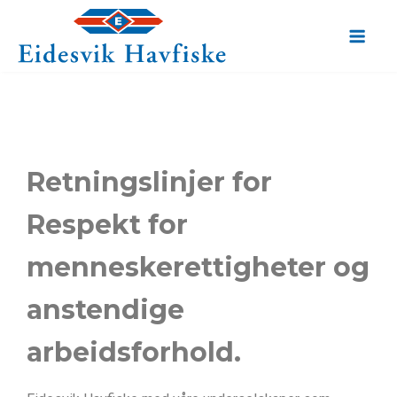
Retningslinjer for
Respekt for
menneskerettigheter og
anstendige
arbeidsforhold.